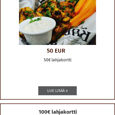
50 EUR
50€ lahjakortti
100€ lahjakortti