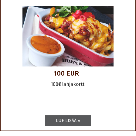
100 EUR
100€ lahjakortti